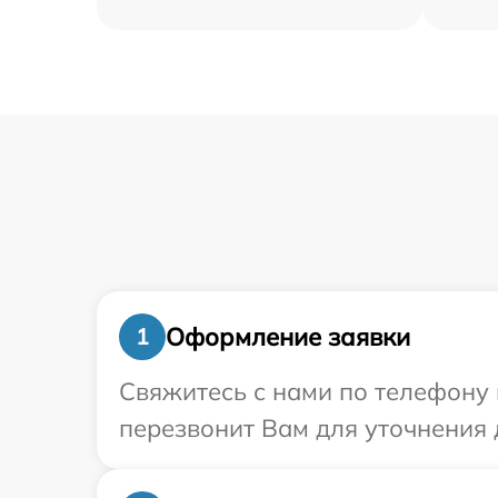
Оформление заявки
1
Свяжитесь с нами по телефону и
перезвонит Вам для уточнения 