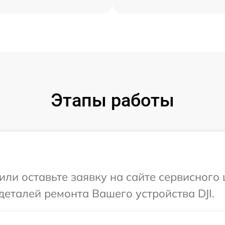
Этапы работы
ли оставьте заявку на сайте сервисного 
деталей ремонта Вашего устройства DJI.