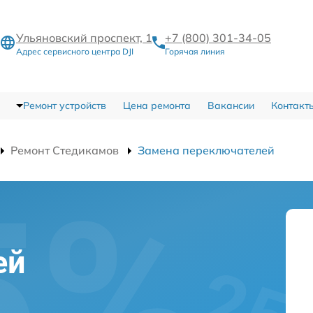
Ульяновский проспект, 1
+7 (800) 301-34-05
Адрес сервисного центра DJI
Горячая линия
Ремонт устройств
Цена ремонта
Вакансии
Контакт
Ремонт Стедикамов
Замена переключателей
ей