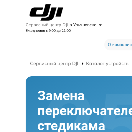
Сервисный центр DJI
в Ульяновске
Ежедневно с 9:00 до 21:00
О компании
Сервисный центр DJI
Каталог устройств
Замена
переключател
стедикама