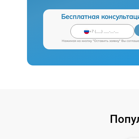
Бесплатная консультац
Нажимая на кнопку "Оставить заявку" Вы соглаш
Попу