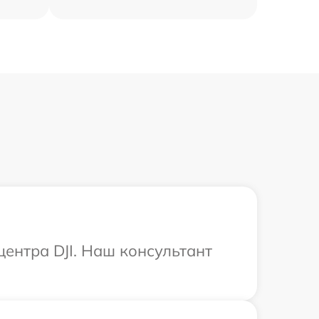
центра DJI. Наш консультант