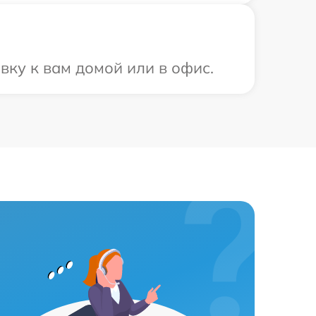
вку к вам домой или в офис.