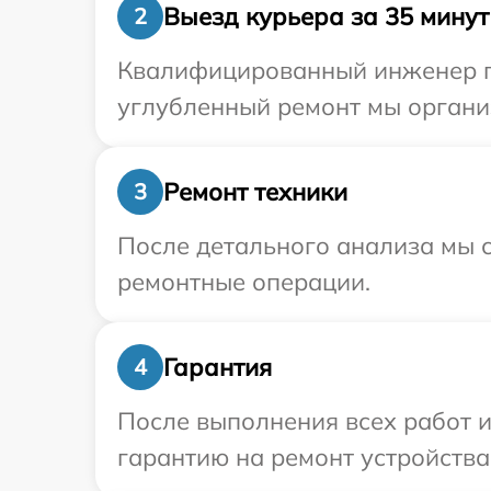
Выезд курьера за 35 минут
2
Квалифицированный инженер при
углубленный ремонт мы организ
Ремонт техники
3
После детального анализа мы с
ремонтные операции.
Гарантия
4
После выполнения всех работ 
гарантию на ремонт устройства 