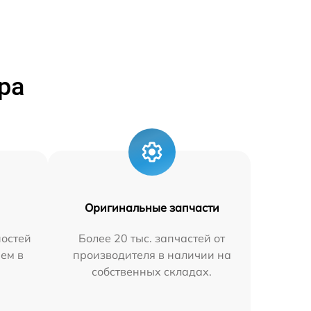
ра
Оригинальные запчасти
остей
Более 20 тыс. запчастей от
яем в
производителя в наличии на
собственных складах.