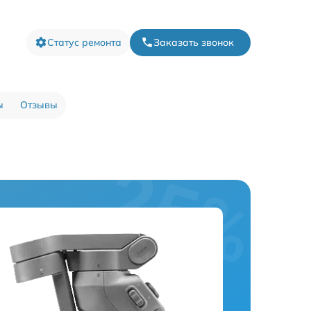
Статус ремонта
Заказать звонок
ы
Отзывы