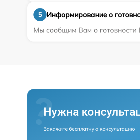
Информирование о готовно
5
Мы сообщим Вам о готовности В
Нужна консульта
Закажите бесплатную консультацию