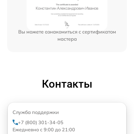
Вы можете ознакомиться с сертификатом
мастера
Контакты
Служба поддержки
+7 (800) 301-34-05
Ежедневно с 9:00 до 21:00