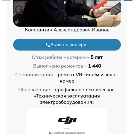
Константин Александрович Иванов
Вызвать мастера
Стаж работы мастером –
5 лет
Выполнено ремонтов –
1 440
Специализация –
ремонт VR систем и экшн-
камер
Образование –
профильное техническое,
«Техническая эксплуатация
электрооборудования»