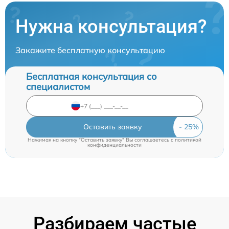
Нужна консультация?
Закажите бесплатную консультацию
Бесплатная консультация со
специалистом
Оставить заявку
Нажимая на кнопку "Оставить заявку" Вы соглашаетесь c
политикой
конфиденциальности
Разбираем частые