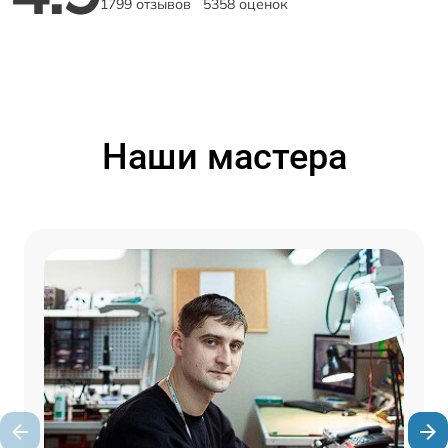
1799 отзывов
5358 оценок
Наши мастера