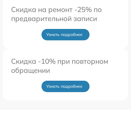
Скидка на ремонт -25% по
предварительной записи
Узнать подробнее
Скидка -10% при повторном
обращении
Узнать подробнее