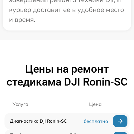
курьер доставит ее в удобное место
и время.
Цены на ремонт
стедикама DJI Ronin-SC
Услуга
Цена
Диагностика DJI Ronin-SC
бесплатно