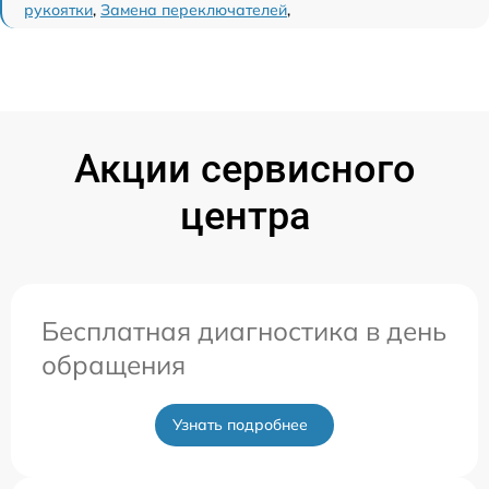
рукоятки
,
Замена переключателей
,
Акции сервисного
центра
Бесплатная диагностика в день
обращения
Узнать подробнее