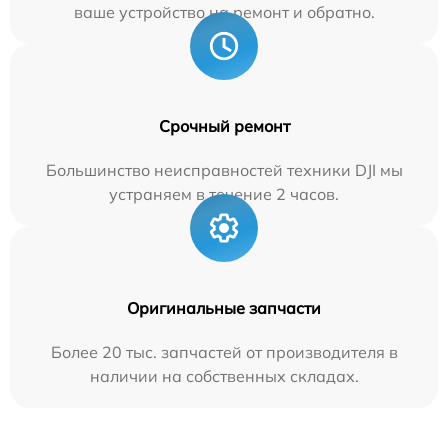
ваше устройство на ремонт и обратно.
Срочный ремонт
Большинство неисправностей техники DJI мы
устраняем в течение 2 часов.
Оригинальные запчасти
Более 20 тыс. запчастей от производителя в
наличии на собственных складах.