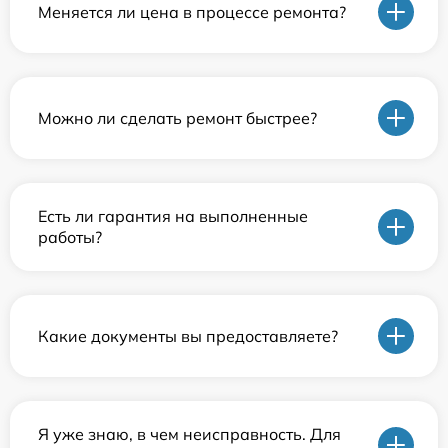
Меняется ли цена в процессе ремонта?
Можно ли сделать ремонт быстрее?
Есть ли гарантия на выполненные
работы?
Какие документы вы предоставляете?
Я уже знаю, в чем неисправность. Для