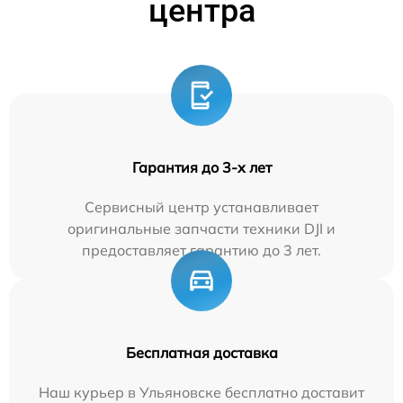
центра
Гарантия до 3-х лет
Сервисный центр устанавливает
оригинальные запчасти техники DJI и
предоставляет гарантию до 3 лет.
Бесплатная доставка
Наш курьер в Ульяновске бесплатно доставит