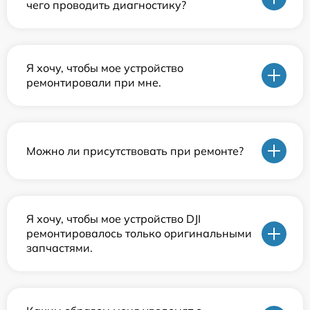
чего проводить диагностику?
Я хочу, чтобы мое устройство
ремонтировали при мне.
Можно ли присутствовать при ремонте?
Я хочу, чтобы мое устройство DJI
ремонтировалось только оригинальными
запчастями.