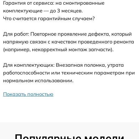
Гарантия от сервиса: на смонтированные
комплектующие — до 3 месяцев.
Что считается гарантийным случаем?
Для работ: Повторное проявление дефекта, который
напрямую связан с качеством проведенного ремонта
(например, некорректный монтаж запчасти).
Для комплектующих: Внезапная поломка, утрата
работоспособности или техническим параметрам при
нормальном использовании.
Показать полностью
Популярные модели