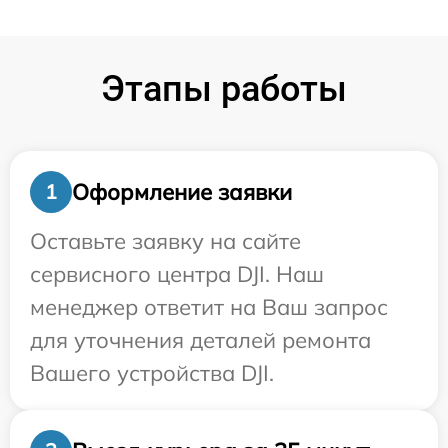
Этапы работы
Оформление заявки
1
Оставьте заявку на сайте
сервисного центра DJI. Наш
менеджер ответит на Ваш запрос
для уточнения деталей ремонта
Вашего устройства DJI.