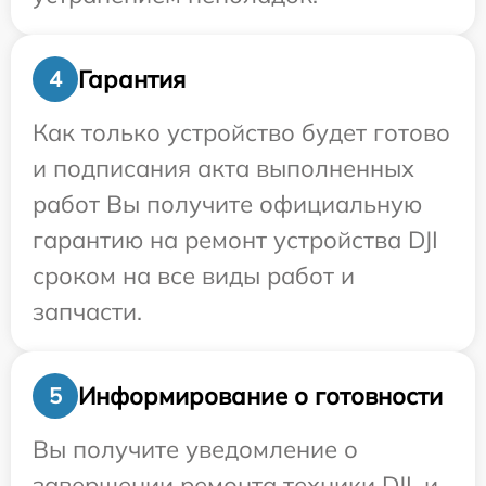
Гарантия
4
Как только устройство будет готово
и подписания акта выполненных
работ Вы получите официальную
гарантию на ремонт устройства DJI
сроком на все виды работ и
запчасти.
Информирование о готовности
5
Вы получите уведомление о
завершении ремонта техники DJI, и