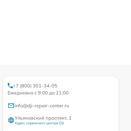
+7 (800) 301-34-05
Ежедневно с 9:00 до 21:00
info@dji-repair-center.ru
Ульяновский проспект, 1
Адрес сервисного центра DJI