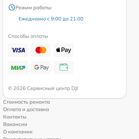
Режим работы:
Ежедневно с 9:00 до 21:00
Способы оплаты
© 2026 Сервисный центр DJI
Стоимость ремонта
Оплата и доставка
Контакты
Вакансии
О компании