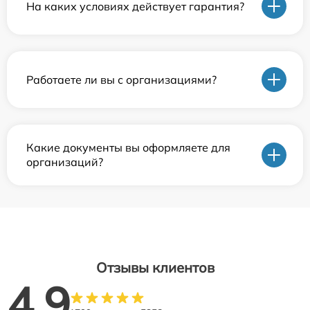
На каких условиях действует гарантия?
Работаете ли вы с организациями?
Какие документы вы оформляете для
организаций?
Отзывы клиентов
4.9