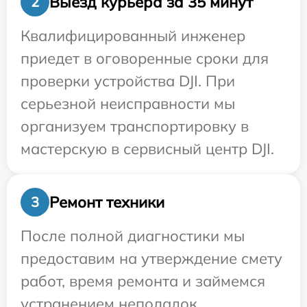
Выезд курьера за 35 минут
2
Квалифицированный инженер
приедет в оговоренные сроки для
проверки устройства DJI. При
серьезной неисправности мы
организуем транспортировку в
мастерскую в сервисный центр DJI.
Ремонт техники
3
После полной диагностики мы
предоставим на утверждение смету
работ, время ремонта и займемся
устранением неполадок.