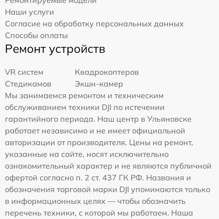
Ремонтируемые модели
Наши услуги
Согласие на обработку персональных данных
Способы оплаты
Ремонт устройств
VR систем
Квадрокоптеров
Стедикамов
Экшн-камер
Мы занимаемся ремонтом и техническим
обслуживанием техники DJI по истечении
гарантийного периода. Наш центр в Ульяновске
работает независимо и не имеет официальной
авторизации от производителя. Цены на ремонт,
указанные на сайте, носят исключительно
ознакомительный характер и не являются публичной
офертой согласно п. 2 ст. 437 ГК РФ. Названия и
обозначения торговой марки DJI упоминаются только
в информационных целях — чтобы обозначить
перечень техники, с которой мы работаем. Наша