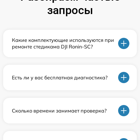
запросы
Какие комплектующие используются при
ремонте стедикама DJI Ronin-SC?
Есть ли у вас бесплатная диагностика?
Сколько времени занимает проверка?