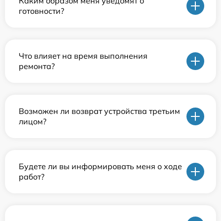
Каким образом меня уведомят о
готовности?
Что влияет на время выполнения
ремонта?
Возможен ли возврат устройства третьим
лицом?
Будете ли вы информировать меня о ходе
работ?