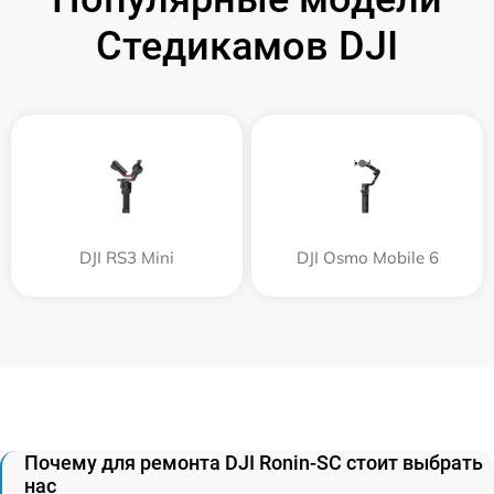
Стедикамов DJI
DJI RS3 Mini
DJI Osmo Mobile 6
Почему для ремонта DJI Ronin-SC стоит выбрать
нас