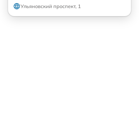
Ульяновский проспект, 1