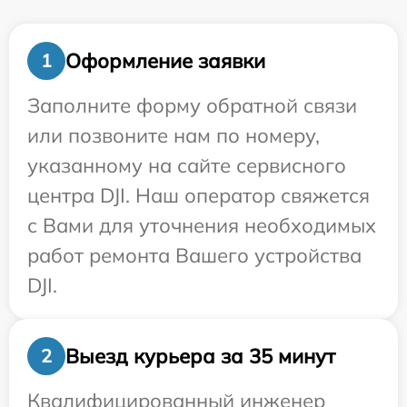
Оформление заявки
1
Заполните форму обратной связи
или позвоните нам по номеру,
указанному на сайте сервисного
центра DJI. Наш оператор свяжется
с Вами для уточнения необходимых
работ ремонта Вашего устройства
DJI.
Выезд курьера за 35 минут
2
Квалифицированный инженер