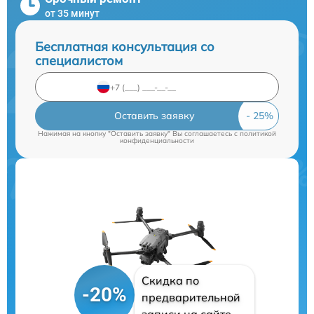
от 35 минут
Бесплатная консультация со
специалистом
Оставить заявку
Нажимая на кнопку "Оставить заявку" Вы соглашаетесь c
политикой
конфиденциальности
Скидка по
-20%
предварительной