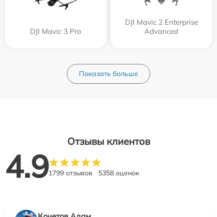
DJI Mavic 2 Enterprise
DJI Mavic 3 Pro
Advanced
Показать больше
Отзывы клиентов
4.9
1799 отзывов
5358 оценок
Кочетов Адам