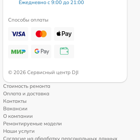
Ежедневно с 9:00 до 21:00
Способы оплаты
© 2026 Сервисный центр DJI
Стоимость ремонта
Оплата и доставка
Контакты
Вакансии
О компании
Ремонтируемые модели
Наши услуги
Согласие на обработку персональных данных