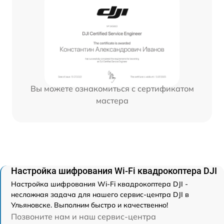
Вы можете ознакомиться с сертификатом
мастера
Настройка шифрования Wi-Fi квадрокоптера DJI
Настройка шифрования Wi-Fi квадрокоптера DJI -
несложная задача для нашего сервис-центра DJI в
Ульяновске. Выполним быстро и качественно!
Позвоните нам и наш сервис-центра