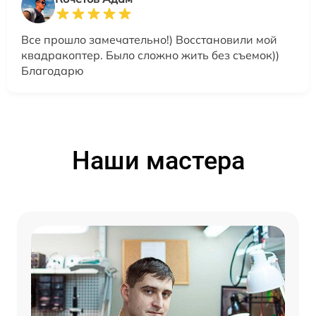
Все прошло замечательно!) Восстановили мой
квадракоптер. Было сложно жить без съемок))
Благодарю
Наши мастера