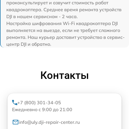
проконсультирует и озвучит стоимость работ
квадрокоптера. Среднее время ремонта устройств
DJI в нашем сервисном - 2 часа.
Настройка шифрования Wi-Fi квадрокоптера DJI
выполняется на выезде, если не требует сложного
ремонта. Наш курьер доставит устройство в сервис-
центр DJI и обратно.
Контакты
+7 (800) 301-34-05
Ежедневно с 9:00 до 21:00
info@uly.dji-repair-center.ru