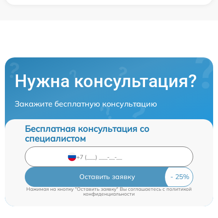
Нужна консультация?
Закажите бесплатную консультацию
Бесплатная консультация со
специалистом
Оставить заявку
Нажимая на кнопку "Оставить заявку" Вы соглашаетесь c
политикой
конфиденциальности