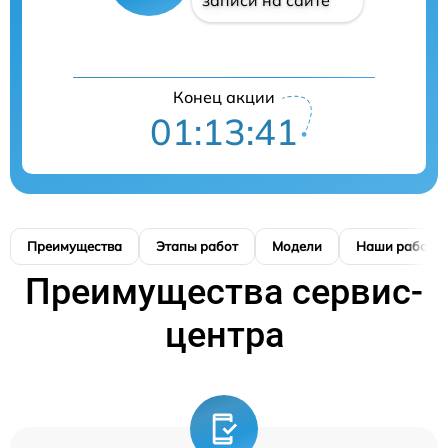
записи на сайте
Конец акции
01:13:41
Преимущества
Этапы работ
Модели
Наши работы
Преимущества сервис-
центра