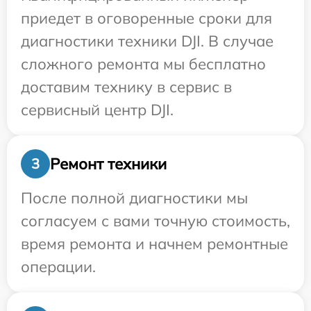
приедет в оговоренные сроки для
диагностики техники DJI. В случае
сложного ремонта мы бесплатно
доставим технику в сервис в
сервисный центр DJI.
Ремонт техники
3
После полной диагностики мы
согласуем с вами точную стоимость,
время ремонта и начнем ремонтные
операции.