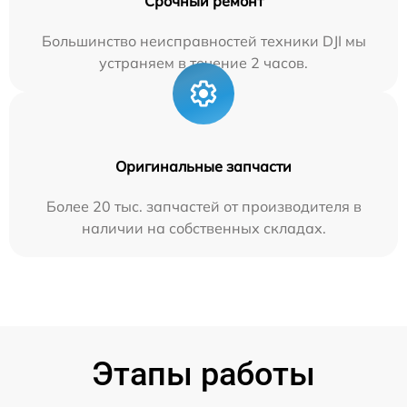
Срочный ремонт
Большинство неисправностей техники DJI мы
устраняем в течение 2 часов.
Оригинальные запчасти
Более 20 тыс. запчастей от производителя в
наличии на собственных складах.
Этапы работы