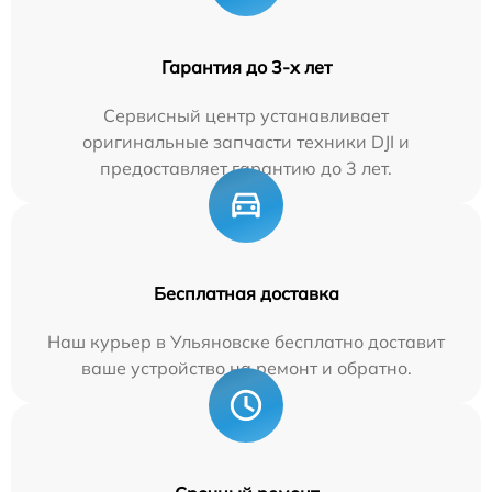
Гарантия до 3-х лет
Сервисный центр устанавливает
оригинальные запчасти техники DJI и
предоставляет гарантию до 3 лет.
Бесплатная доставка
Наш курьер в Ульяновске бесплатно доставит
ваше устройство на ремонт и обратно.