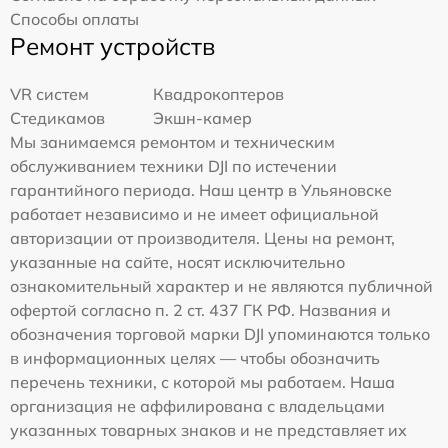
Способы оплаты
Ремонт устройств
VR систем
Квадрокоптеров
Стедикамов
Экшн-камер
Мы занимаемся ремонтом и техническим
обслуживанием техники DJI по истечении
гарантийного периода. Наш центр в Ульяновске
работает независимо и не имеет официальной
авторизации от производителя. Цены на ремонт,
указанные на сайте, носят исключительно
ознакомительный характер и не являются публичной
офертой согласно п. 2 ст. 437 ГК РФ. Названия и
обозначения торговой марки DJI упоминаются только
в информационных целях — чтобы обозначить
перечень техники, с которой мы работаем. Наша
организация не аффилирована с владельцами
указанных товарных знаков и не представляет их