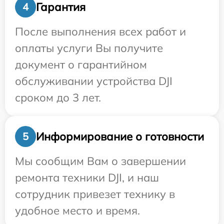
Гарантия
4
После выполнения всех работ и
оплаты услуги Вы получите
документ о гарантийном
обслуживании устройства DJI
сроком до 3 лет.
Информирование о готовности
5
Мы сообщим Вам о завершении
ремонта техники DJI, и наш
сотрудник привезет технику в
удобное место и время.