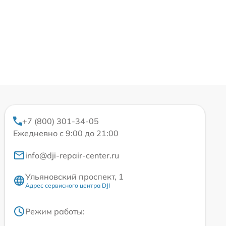
+7 (800) 301-34-05
Ежедневно с 9:00 до 21:00
info@dji-repair-center.ru
Ульяновский проспект, 1
Адрес сервисного центра DJI
Режим работы: