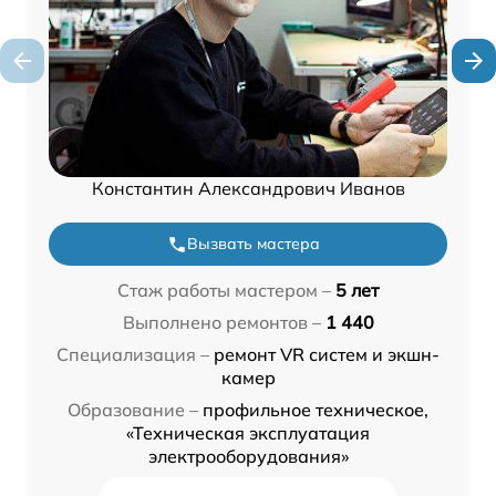
Константин Александрович Иванов
Вызвать мастера
Стаж работы мастером –
5 лет
Выполнено ремонтов –
1 440
Специализация –
ремонт VR систем и экшн-
камер
Образование –
профильное техническое,
«Техническая эксплуатация
электрооборудования»