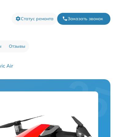
Статус ремонта
Заказать звонок
ы
Отзывы
c Air