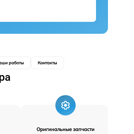
аши работы
Контакты
ра
Оригинальные запчасти