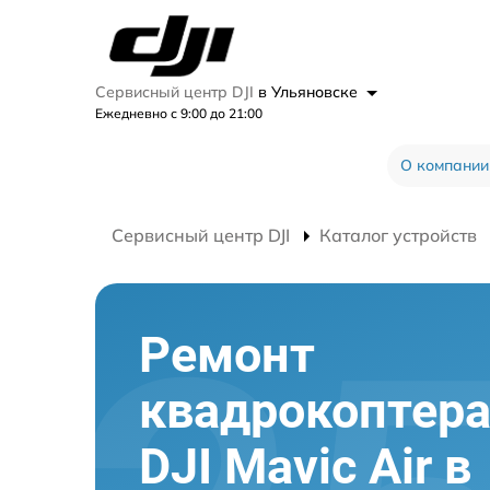
Сервисный центр DJI
в Ульяновске
Ежедневно с 9:00 до 21:00
О компании
Сервисный центр DJI
Каталог устройств
Ремонт
квадрокоптер
DJI Mavic Air в