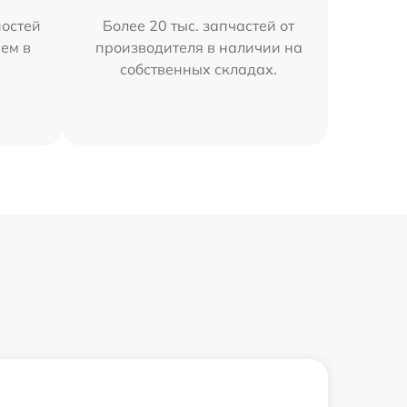
остей
Более 20 тыс. запчастей от
яем в
производителя в наличии на
собственных складах.