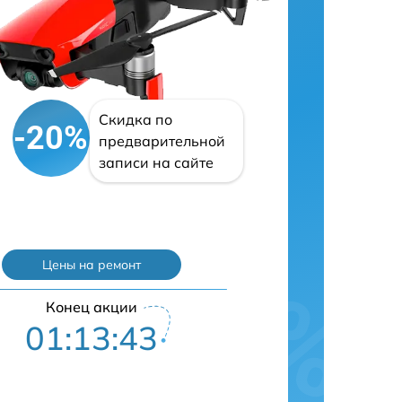
Скидка по
-20%
предварительной
записи на сайте
Цены на ремонт
Конец акции
01:13:42