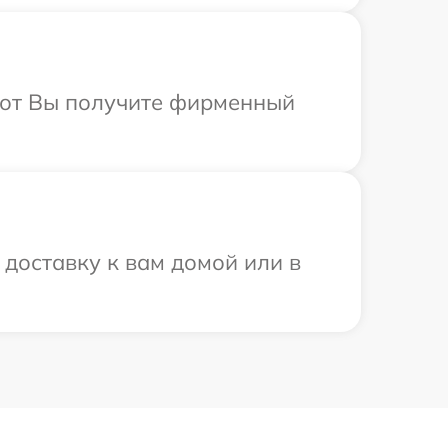
абот Вы получите фирменный
доставку к вам домой или в