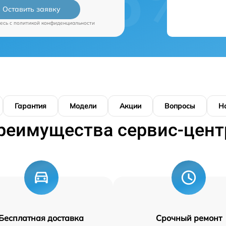
Оставить заявку
есь c
политикой конфиденциальности
Гарантия
Модели
Акции
Вопросы
Н
реимущества сервис-цент
Бесплатная доставка
Срочный ремонт