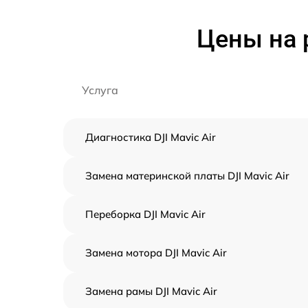
Цены на 
Услуга
Диагностика DJI Mavic Air
Замена материнской платы DJI Mavic Air
Переборка DJI Mavic Air
Замена мотора DJI Mavic Air
Замена рамы DJI Mavic Air