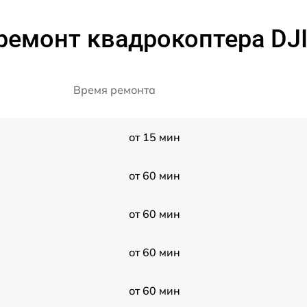
ремонт квадрокоптера DJI 
Время ремонта
от 15 мин
от 60 мин
от 60 мин
от 60 мин
от 60 мин