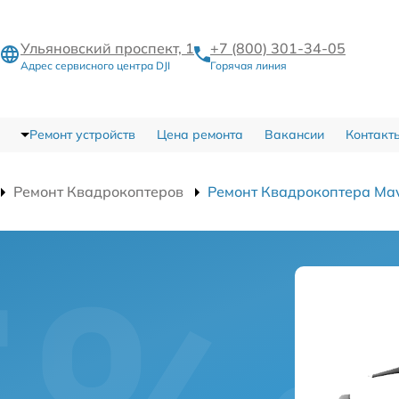
Ульяновский проспект, 1
+7 (800) 301-34-05
Адрес сервисного центра DJI
Горячая линия
Ремонт устройств
Цена ремонта
Вакансии
Контакт
Ремонт Квадрокоптеров
Ремонт Квадрокоптера Mavi
а