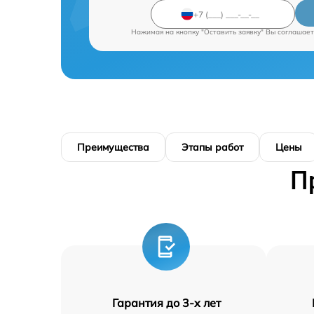
Нажимая на кнопку "Оставить заявку" Вы соглашает
Преимущества
Этапы работ
Цены
П
Гарантия до 3-х лет