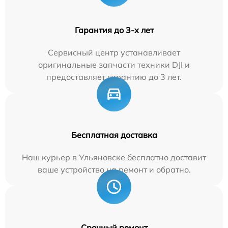
Гарантия до 3-х лет
Сервисный центр устанавливает
оригинальные запчасти техники DJI и
предоставляет гарантию до 3 лет.
Бесплатная доставка
Наш курьер в Ульяновске бесплатно доставит
ваше устройство на ремонт и обратно.
Срочный ремонт