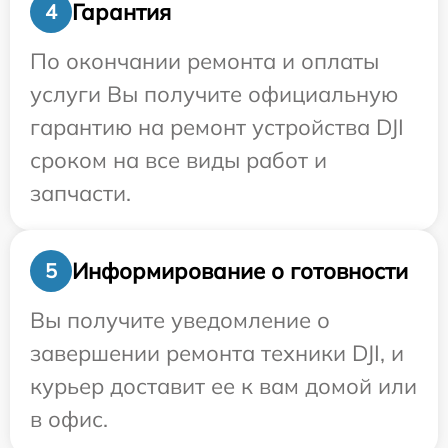
Гарантия
4
По окончании ремонта и оплаты
услуги Вы получите официальную
гарантию на ремонт устройства DJI
сроком на все виды работ и
запчасти.
Информирование о готовности
5
Вы получите уведомление о
завершении ремонта техники DJI, и
курьер доставит ее к вам домой или
в офис.