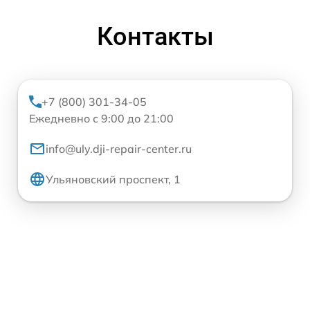
Контакты
+7 (800) 301-34-05
Ежедневно с 9:00 до 21:00
info@uly.dji-repair-center.ru
Ульяновский проспект, 1