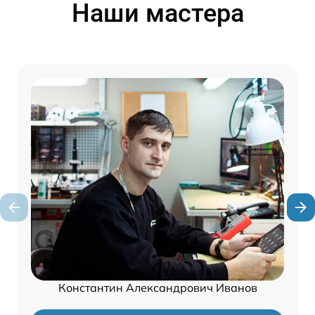
Наши мастера
Константин Александрович Иванов