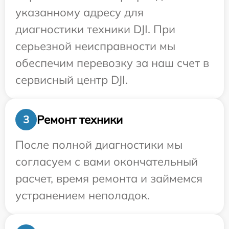
указанному адресу для
диагностики техники DJI. При
серьезной неисправности мы
обеспечим перевозку за наш счет в
сервисный центр DJI.
Ремонт техники
3
После полной диагностики мы
согласуем с вами окончательный
расчет, время ремонта и займемся
устранением неполадок.