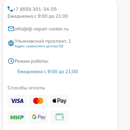
+7 (800) 301-34-05
Ежедневно с 9:00 до 21:00
info@dji-repair-center.ru
Ульяновский проспект, 1
Адрес сервисного центра DJI
Режим работы:
Ежедневно с 9:00 до 21:00
Способы оплаты