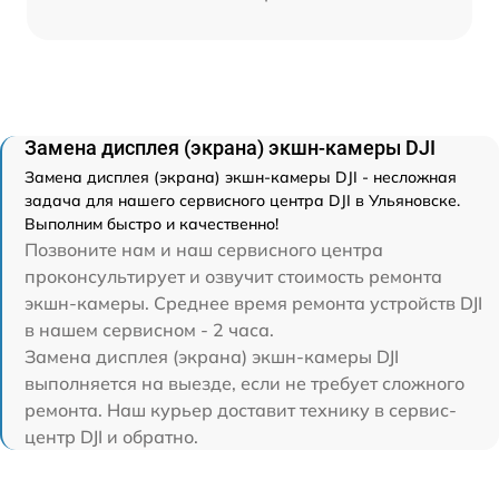
Замена дисплея (экрана) экшн-камеры DJI
Замена дисплея (экрана) экшн-камеры DJI - несложная
задача для нашего сервисного центра DJI в Ульяновске.
Выполним быстро и качественно!
Позвоните нам и наш сервисного центра
проконсультирует и озвучит стоимость ремонта
экшн-камеры. Среднее время ремонта устройств DJI
в нашем сервисном - 2 часа.
Замена дисплея (экрана) экшн-камеры DJI
выполняется на выезде, если не требует сложного
ремонта. Наш курьер доставит технику в сервис-
центр DJI и обратно.