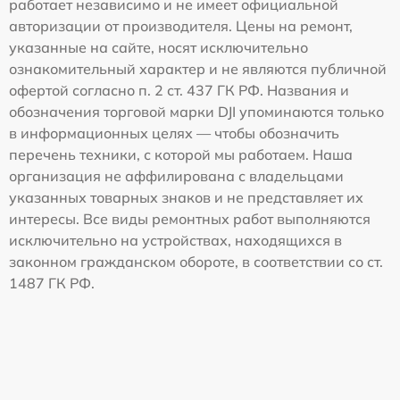
работает независимо и не имеет официальной
авторизации от производителя. Цены на ремонт,
указанные на сайте, носят исключительно
ознакомительный характер и не являются публичной
офертой согласно п. 2 ст. 437 ГК РФ. Названия и
обозначения торговой марки DJI упоминаются только
в информационных целях — чтобы обозначить
перечень техники, с которой мы работаем. Наша
организация не аффилирована с владельцами
указанных товарных знаков и не представляет их
интересы. Все виды ремонтных работ выполняются
исключительно на устройствах, находящихся в
законном гражданском обороте, в соответствии со ст.
1487 ГК РФ.