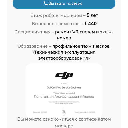
Вызвать мастера
Стаж работы мастером –
5 лет
Выполнено ремонтов –
1 440
Специализация –
ремонт VR систем и экшн-
камер
Образование –
профильное техническое,
«Техническая эксплуатация
электрооборудования»
Вы можете ознакомиться с сертификатом
мастера