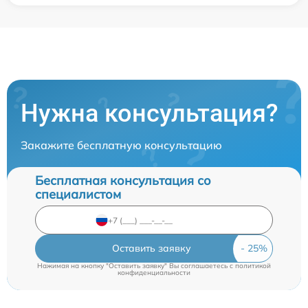
Нужна консультация?
Закажите бесплатную консультацию
Бесплатная консультация со
специалистом
Оставить заявку
Нажимая на кнопку "Оставить заявку" Вы соглашаетесь c
политикой
конфиденциальности