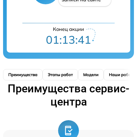
Конец акции
01:13:40
Преимущества
Этапы работ
Модели
Наши работы
Преимущества сервис-
центра