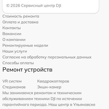
© 2026 Сервисный центр DJI
Стоимость ремонта
Оплата и доставка
Контакты
Вакансии
О компании
Ремонтируемые модели
Наши услуги
Согласие на обработку персональных данных
Способы оплаты
Ремонт устройств
VR систем
Квадрокоптеров
Стедикамов
Экшн-камер
Мы занимаемся ремонтом и техническим
обслуживанием техники DJI по истечении
гарантийного периода. Наш центр в Ульяновске