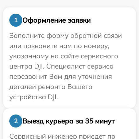
Оформление заявки
1
Заполните форму обратной связи
или позвоните нам по номеру,
указанному на сайте сервисного
центра DJI. Специалист сервиса
перезвонит Вам для уточнения
деталей ремонта Вашего
устройства DJI.
Выезд курьера за 35 минут
2
Сервисный инженер приедет по