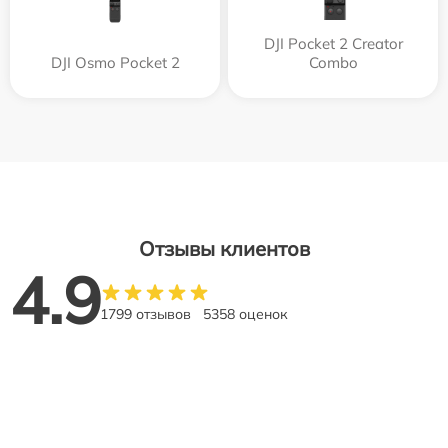
DJI Pocket 2 Creator
DJI Osmo Pocket 2
Combo
Отзывы клиентов
4.9
1799 отзывов
5358 оценок