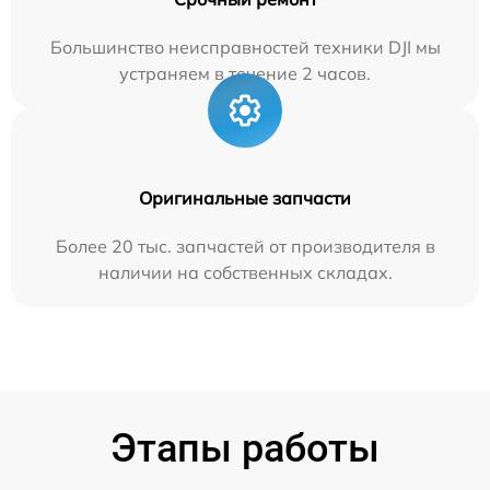
Большинство неисправностей техники DJI мы
устраняем в течение 2 часов.
Оригинальные запчасти
Более 20 тыс. запчастей от производителя в
наличии на собственных складах.
Этапы работы