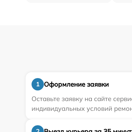
Оформление заявки
1
Оставьте заявку на сайте серв
индивидуальных условий ремонт
Выезд курьера за 35 минут
2