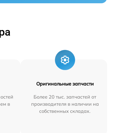
ра
Оригинальные запчасти
остей
Более 20 тыс. запчастей от
яем в
производителя в наличии на
собственных складах.