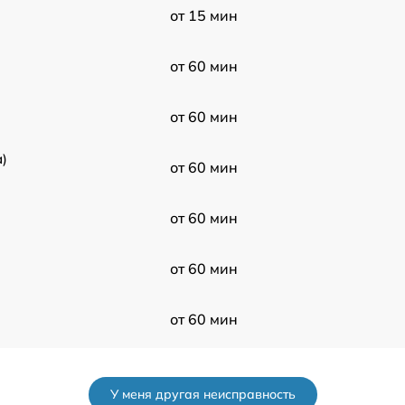
от 15 мин
от 60 мин
от 60 мин
)
от 60 мин
от 60 мин
от 60 мин
от 60 мин
от 60 мин
У меня другая неисправность