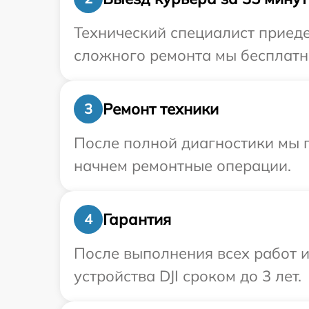
Технический специалист приеде
сложного ремонта мы бесплатно
Ремонт техники
3
После полной диагностики мы 
начнем ремонтные операции.
Гарантия
4
После выполнения всех работ 
устройства DJI сроком до 3 лет.