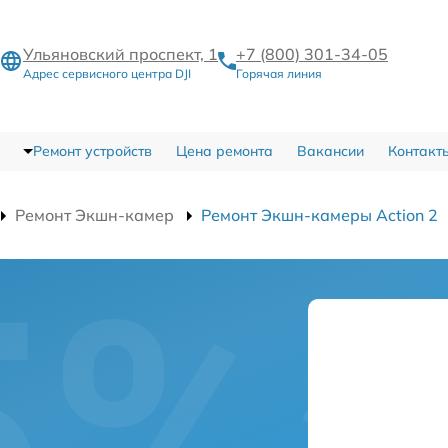
Ульяновский проспект, 1
+7 (800) 301-34-05
Адрес сервисного центра DJI
Горячая линия
Ремонт устройств
Цена ремонта
Вакансии
Контакт
Ремонт Экшн-камер
Ремонт Экшн-камеры Action 2