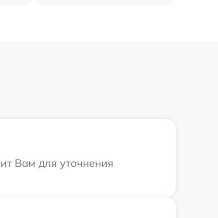
нит Вам для уточнения