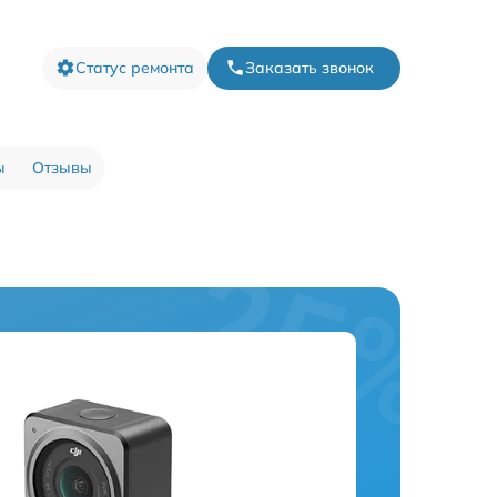
Статус ремонта
Заказать звонок
ы
Отзывы