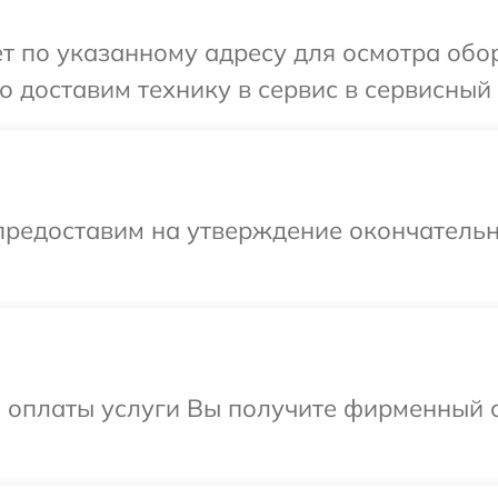
т по указанному адресу для осмотра обор
 доставим технику в сервис в сервисный ц
предоставим на утверждение окончательн
и оплаты услуги Вы получите фирменный 