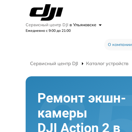
Сервисный центр DJI
в Ульяновске
Ежедневно с 9:00 до 21:00
О компании
Сервисный центр DJI
Каталог устройств
Ремонт экшн-
камеры
DJI Action 2 в