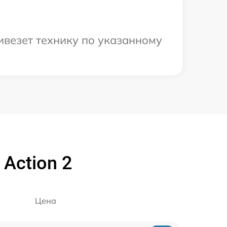
ивезет технику по указанному
Action 2
Цена