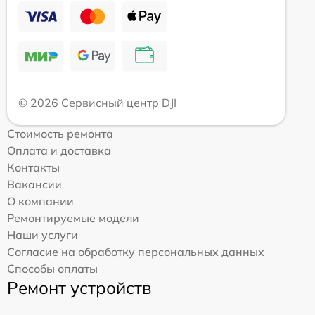
© 2026 Сервисный центр DJI
Стоимость ремонта
Оплата и доставка
Контакты
Вакансии
О компании
Ремонтируемые модели
Наши услуги
Согласие на обработку персональных данных
Способы оплаты
Ремонт устройств