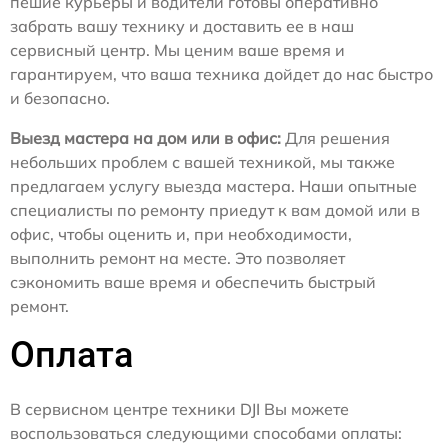
пешие курьеры и водители готовы оперативно
забрать вашу технику и доставить ее в наш
сервисный центр. Мы ценим ваше время и
гарантируем, что ваша техника дойдет до нас быстро
и безопасно.
Выезд мастера на дом или в офис:
Для решения
небольших проблем с вашей техникой, мы также
предлагаем услугу выезда мастера. Наши опытные
специалисты по ремонту приедут к вам домой или в
офис, чтобы оценить и, при необходимости,
выполнить ремонт на месте. Это позволяет
сэкономить ваше время и обеспечить быстрый
ремонт.
Оплата
В сервисном центре техники DJI Вы можете
воспользоваться следующими способами оплаты: