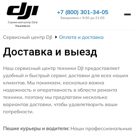
+7 (800) 301-34-05
Ежедневно с 9:00 до 21:00
Сервисный центр DJI
в
Ульяновске
Сервисный центр DJI
Оплата и доставка
Доставка и выезд
Наш сервисный центр техники DJI предоставляет
удобный и быстрый сервис доставки для всех наших
клиентов. Мы понимаем, насколько важна
надежность и оперативность в области ремонта
техники, поэтому мы предлагаем несколько
вариантов доставки, чтобы удовлетворить ваши
потребности.
Пешие курьеры и водители:
Наши профессиональные