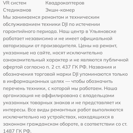
VR систем
Квадрокоптеров
Стедикамов
Экшн-камер
Мы занимаемся ремонтом и техническим
обслуживанием техники DJI по истечении
гарантийного периода. Наш центр в Ульяновске
работает независимо и не имеет официальной
авторизации от производителя. Цены на ремонт,
указанные на сайте, носят исключительно
ознакомительный характер и не являются публичной
офертой согласно п. 2 ст. 437 ГК РФ. Названия и
обозначения торговой марки DJI упоминаются только
в информационных целях — чтобы обозначить
перечень техники, с которой мы работаем. Наша
организация не аффилирована с владельцами
указанных товарных знаков и не представляет их
интересы. Все виды ремонтных работ выполняются
исключительно на устройствах, находящихся в
законном гражданском обороте, в соответствии со ст.
1487 ГК РФ.