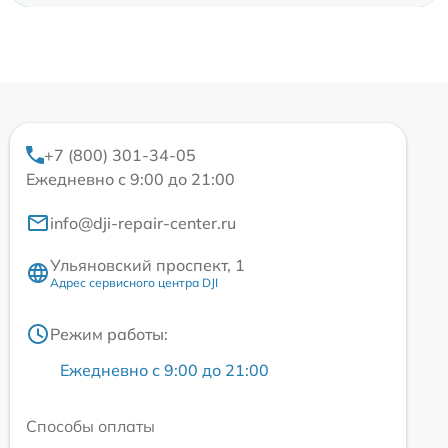
+7 (800) 301-34-05
Ежедневно с 9:00 до 21:00
info@dji-repair-center.ru
Ульяновский проспект, 1
Адрес сервисного центра DJI
Режим работы:
Ежедневно с 9:00 до 21:00
Способы оплаты