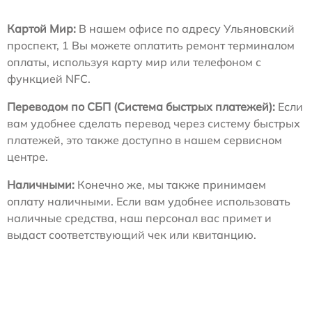
Картой Мир:
В нашем офисе по адресу Ульяновский
проспект, 1 Вы можете оплатить ремонт терминалом
оплаты, используя карту мир или телефоном с
функцией NFC.
Переводом по СБП (Система быстрых платежей):
Если
вам удобнее сделать перевод через систему быстрых
платежей, это также доступно в нашем сервисном
центре.
Наличными:
Конечно же, мы также принимаем
оплату наличными. Если вам удобнее использовать
наличные средства, наш персонал вас примет и
выдаст соответствующий чек или квитанцию.